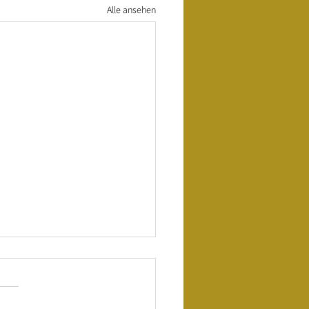
Alle ansehen