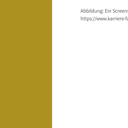
Abbildung: Ein Screen
https://www.karriere-f