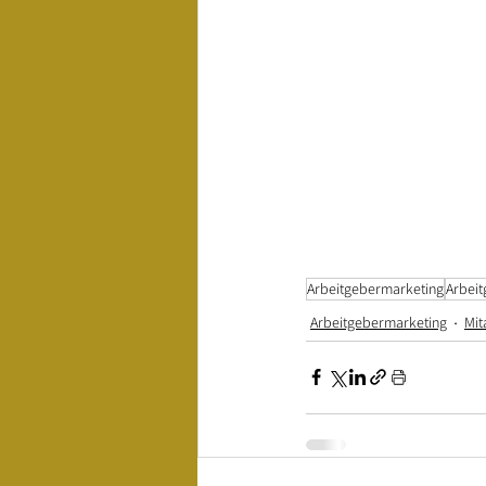
Arbeitgebermarketing
Arbei
Arbeitgebermarketing
Mit