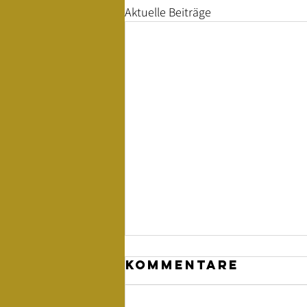
Aktuelle Beiträge
Kommentare