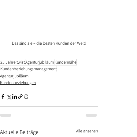
Das sind sie – die besten Kunden der Welt!
25 Jahre twist
Agenturjubiläum
Kundennähe
Kundenbeziehungsmanagement
Agenturjubiläum
Kundenbeziehungen
Alle ansehen
Aktuelle Beiträge