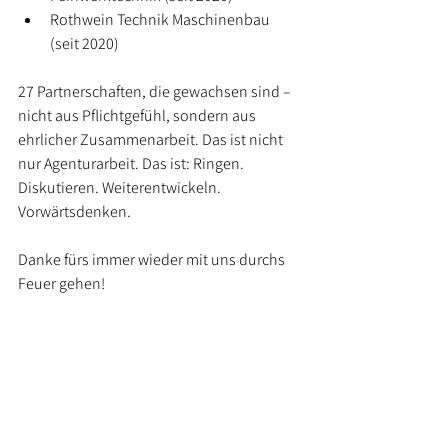
Rothwein Technik Maschinenbau 
(seit 2020)
27 Partnerschaften, die gewachsen sind – 
nicht aus Pflichtgefühl, sondern aus 
ehrlicher Zusammenarbeit. Das ist nicht 
nur Agenturarbeit. Das ist: Ringen. 
Diskutieren. Weiterentwickeln. 
Vorwärtsdenken.
Danke fürs immer wieder mit uns durchs 
Feuer gehen!