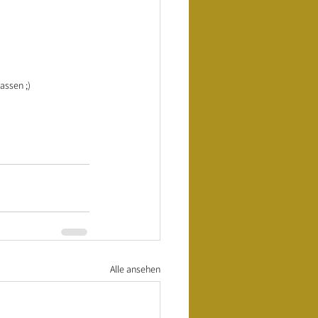
assen ;)
Alle ansehen