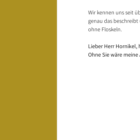
Wir kennen uns seit üb
genau das beschreibt 
ohne Floskeln.
Lieber Herr Hornikel,
Ohne Sie wäre meine A