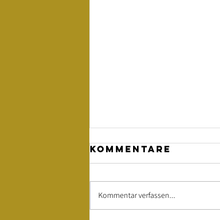
Kommentare
Kommentar verfassen...