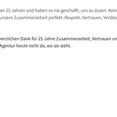
er 25 Jahren und haben es nie geschafft, uns zu duzen. Kein 
unsere Zusammenarbeit perfekt: Respekt, Vertrauen, Verlässl
 herzlichen Dank für 25 Jahre Zusammenarbeit, Vertrauen u
gentur heute nicht da, wo sie steht.