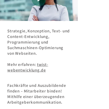
Strategie, Konzeption, Text- und
Content-Entwicklung,
Programmierung und
Suchmaschinen-Optimierung
von Webseiten.
Mehr erfahren:
twist-
webentwicklung.de
Fachkräfte und Auszubildende
finden – Mitarbeiter binden!
Mithilfe einer überzeugenden
Arbeitgeberkommunikation.