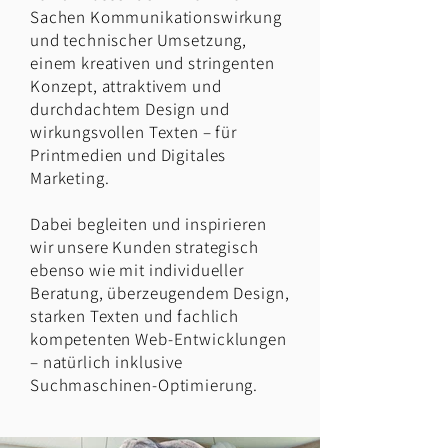
Sachen Kommunikationswirkung
und technischer Umsetzung,
einem kreativen und stringenten
Konzept, attraktivem und
durchdachtem Design und
wirkungsvollen Texten – für
Printmedien und Digitales
Marketing.
Dabei begleiten und inspirieren
wir unsere Kunden strategisch
ebenso wie mit individueller
Beratung, überzeugendem Design,
starken Texten und fachlich
kompetenten Web-Entwicklungen
– natürlich inklusive
Suchmaschinen-Optimierung.