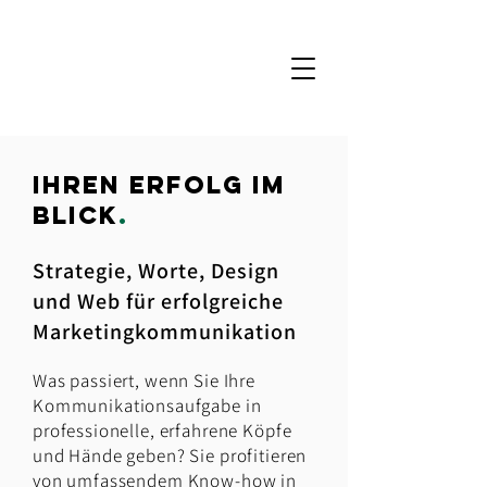
IHREN Erfolg IM
BLICK
.
Strategie, Worte, Design
und Web für erfolgreiche
Marketingkommunikation
Was passiert, wenn Sie Ihre
Kommunikationsaufgabe in
professionelle, erfahrene Köpfe
und Hände geben? Sie profitieren
von umfassendem Know-how in