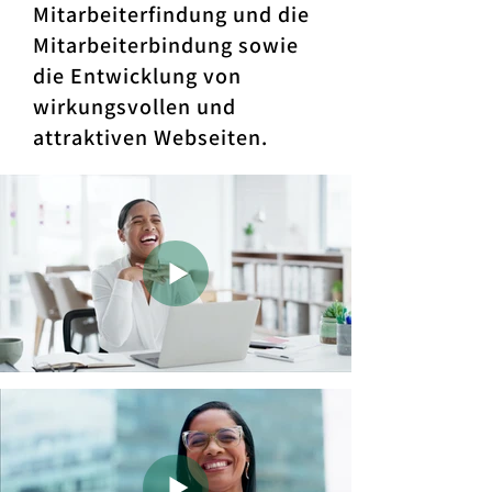
Mitarbeiterfindung und die
Mitarbeiterbindung sowie
die Entwicklung von
wirkungsvollen und
attraktiven Webseiten.