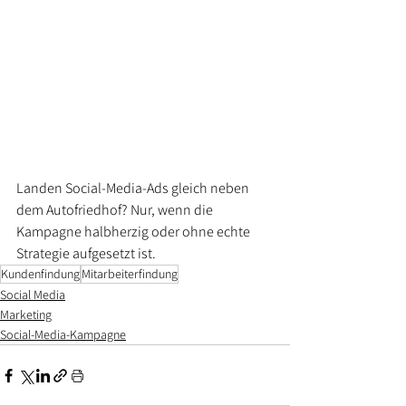
Landen Social-Media-Ads gleich neben 
dem Autofriedhof? Nur, wenn die 
Kampagne halbherzig oder ohne echte 
Strategie aufgesetzt ist.
Kundenfindung
Mitarbeiterfindung
Social Media
Marketing
Social-Media-Kampagne