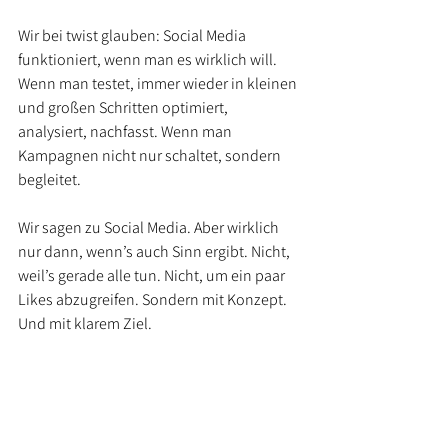
Wir bei twist glauben: Social Media 
funktioniert, wenn man es wirklich will. 
Wenn man testet, immer wieder in kleinen 
und großen Schritten optimiert, 
analysiert, nachfasst. Wenn man 
Kampagnen nicht nur schaltet, sondern 
begleitet.
Wir sagen zu Social Media. Aber wirklich 
nur dann, wenn’s auch Sinn ergibt. Nicht, 
weil’s gerade alle tun. Nicht, um ein paar 
Likes abzugreifen. Sondern mit Konzept. 
Und mit klarem Ziel.