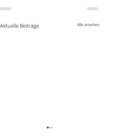
Alle ansehen
Aktuelle Beiträge